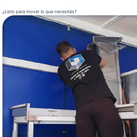
¿Listo para mover lo que necesitás?