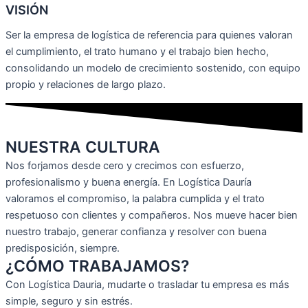
VISIÓN
Ser la empresa de logística de referencia para quienes valoran
el cumplimiento, el trato humano y el trabajo bien hecho,
consolidando un modelo de crecimiento sostenido, con equipo
propio y relaciones de largo plazo.
NUESTRA CULTURA
Nos forjamos desde cero y crecimos con esfuerzo,
profesionalismo y buena energía. En Logística Dauría
valoramos el compromiso, la palabra cumplida y el trato
respetuoso con clientes y compañeros. Nos mueve hacer bien
nuestro trabajo, generar confianza y resolver con buena
predisposición, siempre.
¿CÓMO TRABAJAMOS?
Con Logística Dauria, mudarte o trasladar tu empresa es más
simple, seguro y sin estrés.