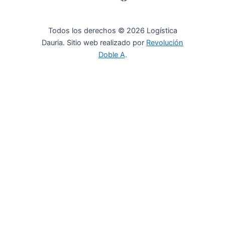
Todos los derechos © 2026 Logística
Dauria. Sitio web realizado por
Revolución
Doble A
.