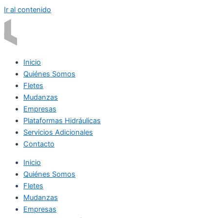
Ir al contenido
Inicio
Quiénes Somos
Fletes
Mudanzas
Empresas
Plataformas Hidráulicas
Servicios Adicionales
Contacto
Inicio
Quiénes Somos
Fletes
Mudanzas
Empresas