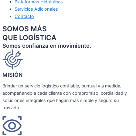
Plataformas Hidráulicas
Servicios Adicionales
Contacto
SOMOS MÁS
QUE LOGÍSTICA
Somos confianza en movimiento.
MISIÓN
Brindar un servicio logístico confiable, puntual y a medida,
acompañando a cada cliente con compromiso, cordialidad y
soluciones integrales que hagan más simple y seguro su
traslado.