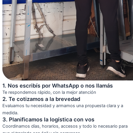
1. Nos escribís por WhatsApp o nos llamás
Te respondemos rápido, con la mejor atención
2. Te cotizamos a la brevedad
Evaluamos tu necesidad y armamos una propuesta clara y a
medida.
3. Planificamos la logística con vos
Coordinamos días, horarios, accesos y todo lo necesario para